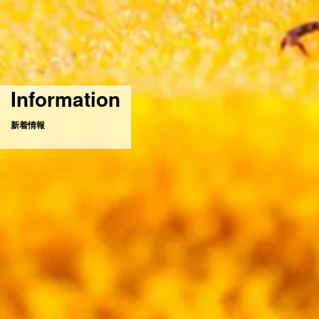
Information
新着情報