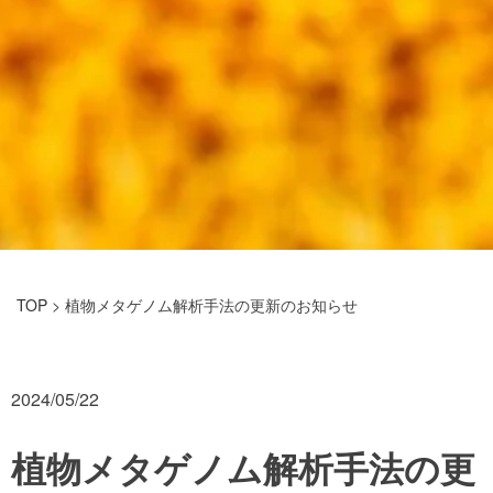
TOP
> 植物メタゲノム解析手法の更新のお知らせ
2024/05/22
植物メタゲノム解析手法の更