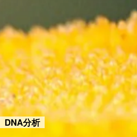
DNA分析