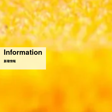
Information
新着情報